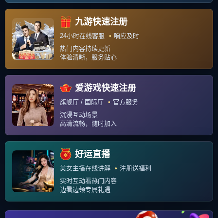
联系我们
关于我们
金年会官方入口集赛事直播、数据分析、社区互动于一体，为
用户提供权威、及时的体育资讯。共享联赛专区开放多项热门
体育项目，不断优化用户体验，是体育爱好者和竞技玩家首选
的娱乐平台之一。金年会官方入口集赛事直播、数据分析、社
区互动于一体，为用户提供权威、及时的体育资讯。共享联赛
专区开放多项热门体育项目，不断优化用户体验，是体育爱好
者和竞技玩家首选的娱乐平台之一。
Copyright © 2026
友情链接：