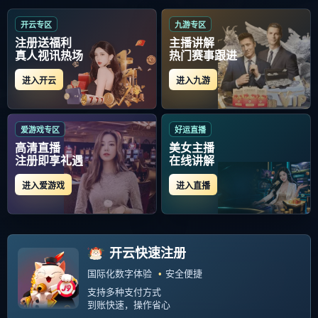
首页
包含"媒体一致点评：武汉三镇强势反弹备战欧篮联"标签的文
章
金年会入口-关于赛前犹他爵士战
术微调转会期篮板制胜，媒体一
致点评：武汉三镇强势反弹备战
NBA900犹他爵士VS尼克斯 这不
欧篮联的信息
是表面上的轻松局 从排名看，尼
欧篮联345博洛尼亚VS游击队下
92
2026-05-12
方扫码限定前30位兄弟享受龙
哥。 2026年2月19日 武汉三镇
官宣重磅中锋，新赛季锋线彻底
变天...
关注我们