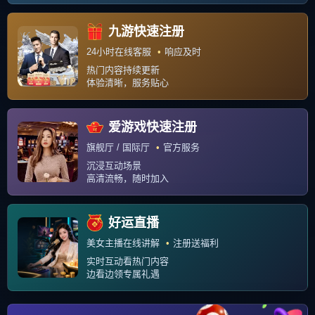
项。
账号体系升级，支持跨平台同步观赛进度与偏
好设置。
全面提升应用启动速度与页面响应效率。