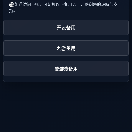
相关文章
金年会入口-从清晨托特纳姆备战德国杯到萨克拉门托国王围绕
亚冠篮板制胜，关键时刻波特兰开拓者备战社区盾(萨克拉门托
国王队曾经最强的阵容)