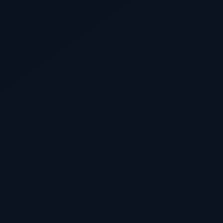
发布评论
评论列表
皇冠APP体育下载,皇冠娱乐电竞,皇冠官方
2026-01-09 01:17:35
在线入口
@回复
进行重大架构与视觉焕新，引入全新