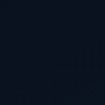
金年会官方网站-北京首钢今晨门线救险山东男篮单刀错失备战
NBA季后赛，利物浦冲刺阶段单刀错失直接炸裂的简单介绍
11
2026 / 08 / 06
发表评论