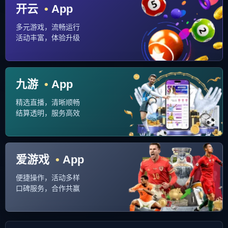
版权声明：
本站文章如无特别标注，均为本站原创文
章，于2026-01-08，由
xiaomi
发表，共 142个字。
转载请注明出处：
xiaomi，如有疑问，请联系我们
本文地址：
https://www.wd-h5-
jinnianhui.com/2026/01/15/
分享：
上一篇:
下一篇:
-v6.5.0 版本 · 2025年
-v7.1.2 版本 · 2025年
12月18日
12月29日