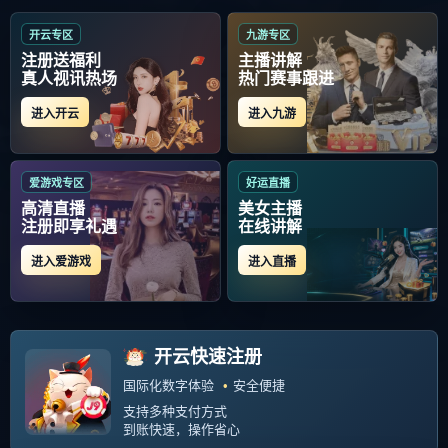
首页
APP下载
文章正文
-v7.0.0 版本 · 2025年12月28日
xiaomi
2026-01-08 23:03:57
进行重大架构与视觉焕新，引入全新互动功
能，实现体验跨越。
应用全新视觉设计语言，界面更现代，操作路
径更简洁。
推出“实时竞猜”互动玩法，观赛途中可参与趣
味预测。
主播解说频道扩充，并提供更多音轨切换选