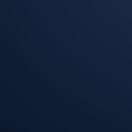
关注我们
联系我