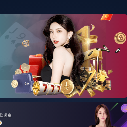
各大球星
深度分享
APP下载
关于我们
综合新闻
章
金年会入
00犹他爵士VS尼克斯 这不是表面上的轻松局 从排名看，尼 欧篮
洛尼亚VS游击队下方扫码限定前30位兄弟享受龙哥。 2026年2月1
三镇官宣重磅中锋，新赛季锋线彻底变天...
91
0
2026-05-12