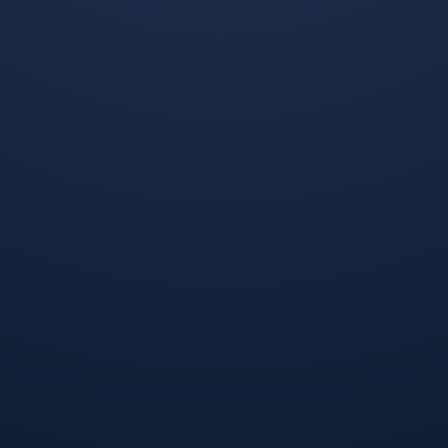
们
关于我们
金年会官方入口